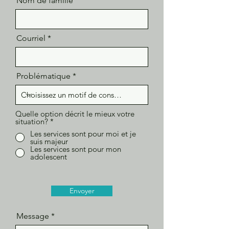
Nom de famille
Courriel
Problématique
Quelle option décrit le mieux votre
situation?
*
Les services sont pour moi et je
suis majeur
Les services sont pour mon
adolescent
Envoyer
Message