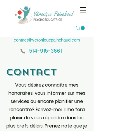
contact@veroniquepainchaud.com
514-915-3661
Contact
Vous désirez connaître mes
honoraires, vous informer sur mes
services ou encore planifier une
rencontre? Écrivez-moi. Il me fera
plaisir de vous répondre dans les
plus brefs délais. Prenez note que je