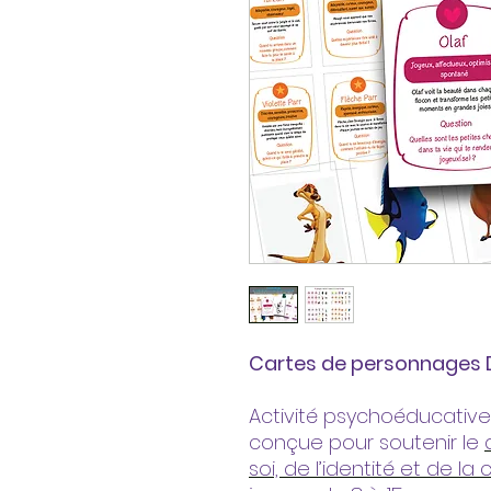
Cartes de personnages 
Activité psychoéducative
conçue pour soutenir le
soi, de l’identité et de l